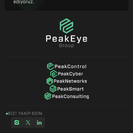
ediyoruz.
BİZİ TAKİP EDİN