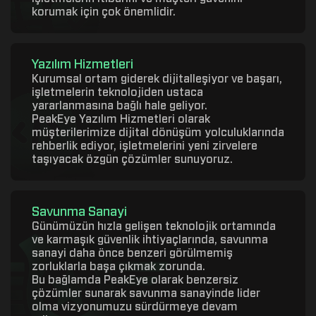
korumak için çok önemlidir.
Yazılım Hizmetleri
Kurumsal ortam giderek dijitalleşiyor ve başarı,
işletmelerin teknolojiden ustaca
yararlanmasına bağlı hale geliyor.
PeakEye Yazılım Hizmetleri olarak
müşterilerimize dijital dönüşüm yolculuklarında
rehberlik ediyor, işletmelerini yeni zirvelere
taşıyacak özgün çözümler sunuyoruz.
Savunma Sanayi
Günümüzün hızla gelişen teknolojik ortamında
ve karmaşık güvenlik ihtiyaçlarında, savunma
sanayi daha önce benzeri görülmemiş
zorluklarla başa çıkmak zorunda.
Bu bağlamda PeakEye olarak benzersiz
çözümler sunarak savunma sanayinde lider
olma vizyonumuzu sürdürmeye devam